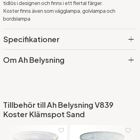
tidlös i designen och finns i ett flertal färger.
Koster finns även som vägglampa, golvlampa och
bordslampa
Specifikationer
Om Ah Belysning
Tillbehör till Ah Belysning V839
Koster Klämspot Sand