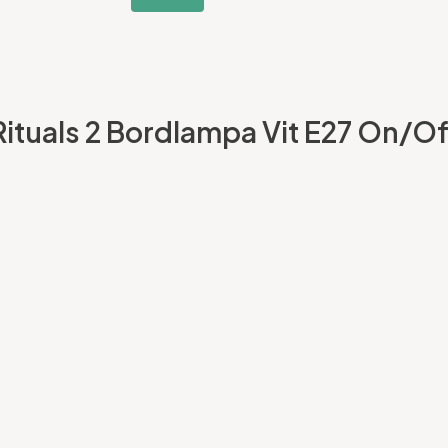
ituals 2 Bordlampa Vit E27 On/Off 