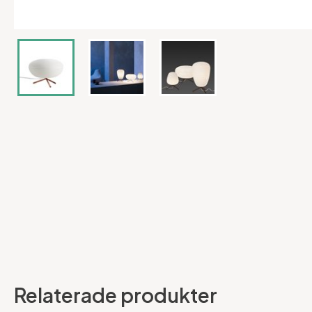
Relaterade produkter