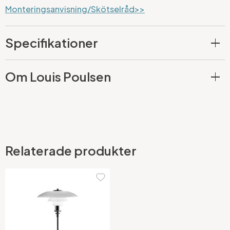
Monteringsanvisning/Skötselråd>>
Specifikationer
Om Louis Poulsen
Relaterade produkter