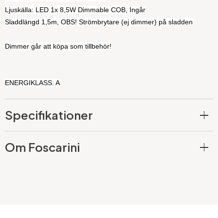
Ljuskälla: LED 1x 8,5W Dimmable COB, Ingår
Sladdlängd 1,5m, OBS! Strömbrytare (ej dimmer) på sladden
Dimmer går att köpa som tillbehör!
ENERGIKLASS: A
Specifikationer
Om Foscarini