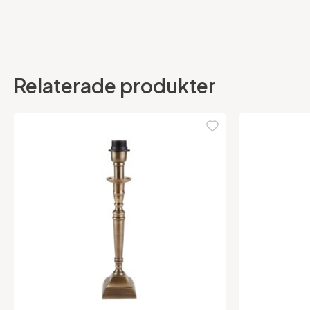
Relaterade produkter