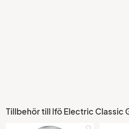
Tillbehör till Ifö Electric Class