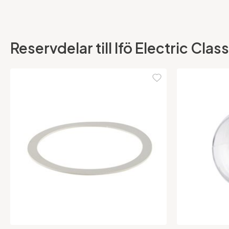
Reservdelar till Ifö Electric Cl