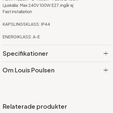
Ljuskälla: Max 240V 100W E27, ingår ej
Fast installation
KAPSLINGSKLASS: IP44
ENERGIKLASS: A-E
Specifikationer
Om Louis Poulsen
Relaterade produkter