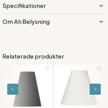
Specifikationer
Om Ah Belysning
Relaterade produkter