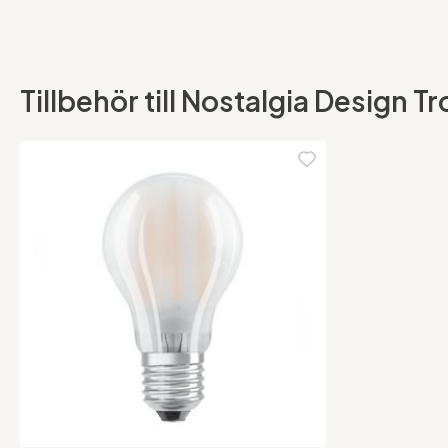
Tillbehör till Nostalgia Design