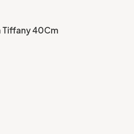
pa Tiffany 40Cm