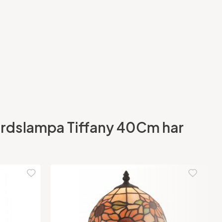
Bordslampa Tiffany 40Cm har