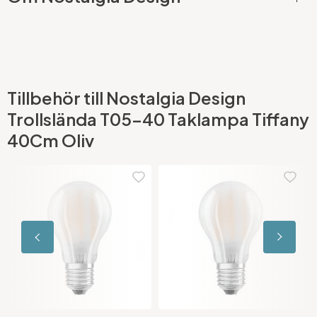
Tillbehör till Nostalgia Design
Trollslända T05-40 Taklampa Tiffany
40Cm Oliv