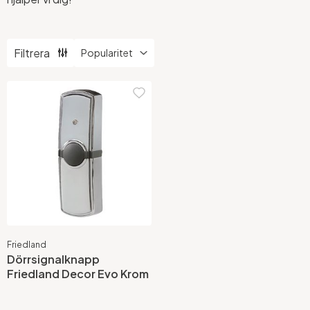
Filtrera
Friedland
Dörrsignalknapp
Friedland Decor Evo Krom