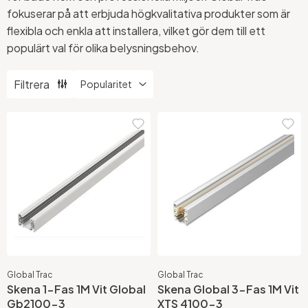
fokuserar på att erbjuda högkvalitativa produkter som är
flexibla och enkla att installera, vilket gör dem till ett
populärt val för olika belysningsbehov.
Filtrera
Global Trac
Global Trac
Skena 1-Fas 1M Vit Global
Skena Global 3-Fas 1M Vit
Gb2100-3
XTS 4100-3