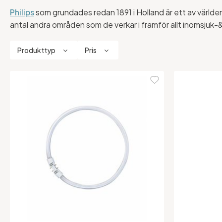
Philips
som grundades redan 1891 i Holland är ett av världe
antal andra områden som de verkar i framför allt inomsjuk-
Produkttyp
Pris