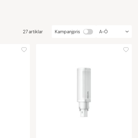
27 artiklar
Kampanjpris