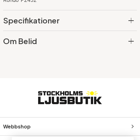
Specifikationer
Om Belid
Webbshop