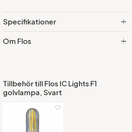
Specifikationer
Om Flos
Tillbehör till Flos IC Lights F1
golvlampa, Svart