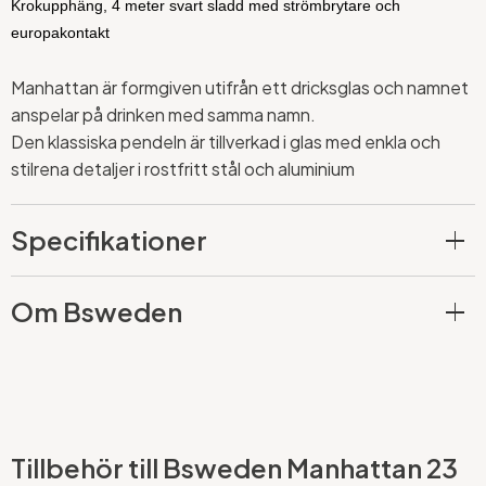
Krokupphäng, 4 meter svart sladd med strömbrytare och
europakontakt
Manhattan är formgiven utifrån ett dricksglas och namnet
anspelar på drinken med samma namn.
Den klassiska pendeln är tillverkad i glas med enkla och
stilrena detaljer i rostfritt stål och aluminium
Specifikationer
Om Bsweden
Tillbehör till Bsweden Manhattan 23