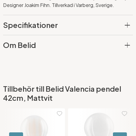
Designer Joakim Fihn. Tillverkad i Varberg, Sverige.
Specifikationer
Om Belid
Tillbehör till Belid Valencia pendel
42cm, Mattvit