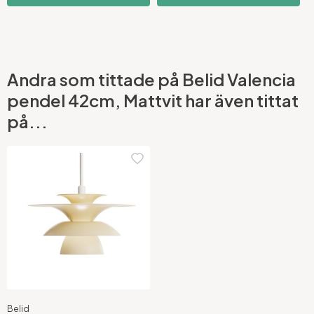
Andra som tittade på Belid Valencia
pendel 42cm, Mattvit har även tittat
på...
Belid