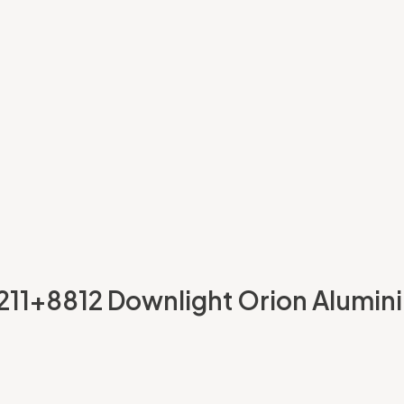
211+8812 Downlight Orion Aluminium