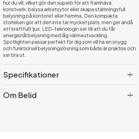
hur du vill, vilket gör den superb för att framhäva
konstverk, belysa arbetsytor eller skapa stämningsfull
belysning på kontoret eller hemma. Den kompakta
storleken gör att den inte tar mycket plats, men ger ändå
ett kraftfullt ljus. LED-teknologin ser till att du får
energisnål belysning med låg värmeutveckling.
Spotlighten passar perfekt för dig som vill ha en snygg
och funktionell belysningslösning som både är praktisk och
ser bra ut.
Specifikationer
Om Belid