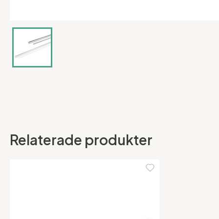
Relaterade produkter