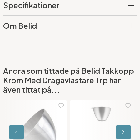
Specifikationer
Om Belid
Andra som tittade på Belid Takkopp
Krom Med Dragavlastare Trp har
även tittat på...