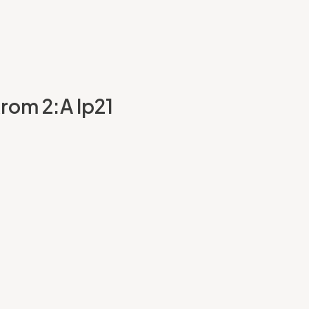
Krom 2:A Ip21