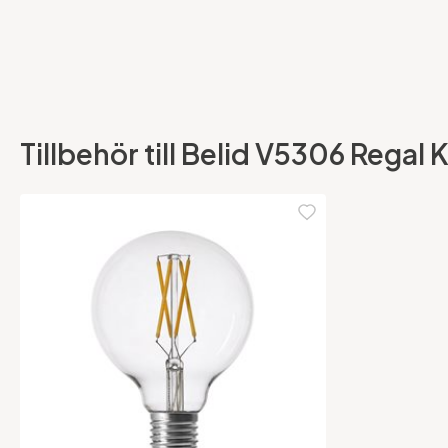
Tillbehör till Belid V5306 Regal 