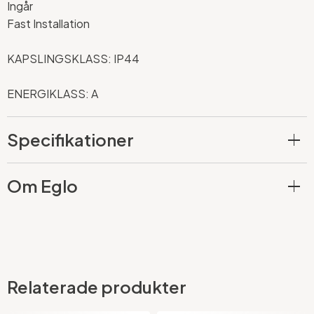
Ingår
Fast Installation
KAPSLINGSKLASS: IP44
ENERGIKLASS: A
Specifikationer
Om Eglo
Relaterade produkter