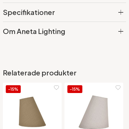
Specifikationer
Om Aneta Lighting
Relaterade produkter
-15%
-15%