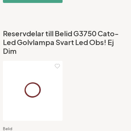
Reservdelar till Belid G3750 Cato-
Led Golvlampa Svart Led Obs! Ej
Dim
Belid