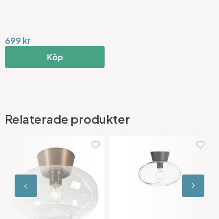
699 kr
Köp
Relaterade produkter