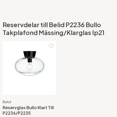
Reservdelar till Belid P2236 Bullo
Takplafond Mässing/Klarglas Ip21
Belid
Reservglas Bullo Klart Till
P2236/P2235