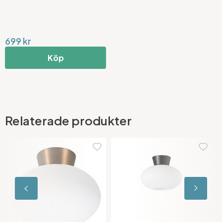
699 kr
Köp
Relaterade produkter